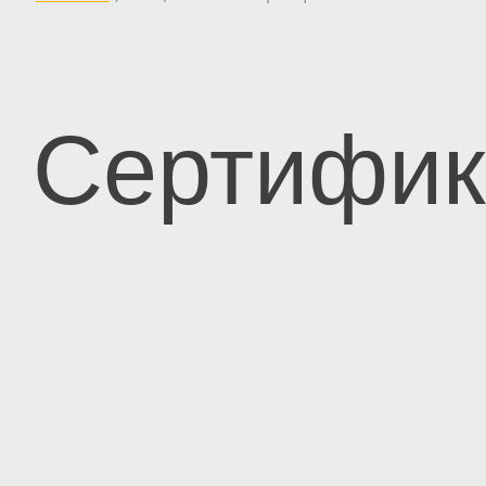
Сертифик