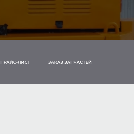
ПРАЙС-ЛИСТ
ЗАКАЗ ЗАПЧАСТЕЙ