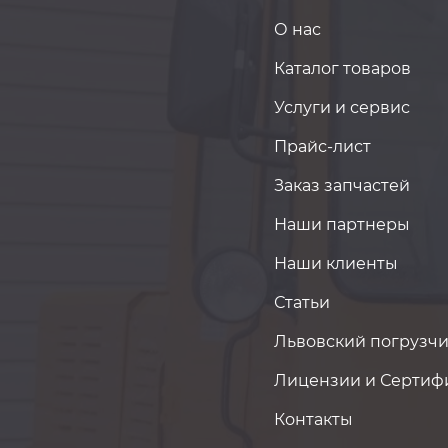
О нас
Каталог товаров
Услуги и сервис
Прайс-лист
Заказ запчастей
Наши партнеры
Наши клиенты
Статьи
Львовский погрузчи
Лицензии и Сертиф
Контакты