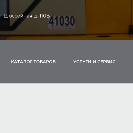
л. Шоссейная, д. 110В
КАТАЛОГ ТОВАРОВ
УСЛУГИ И СЕРВИС