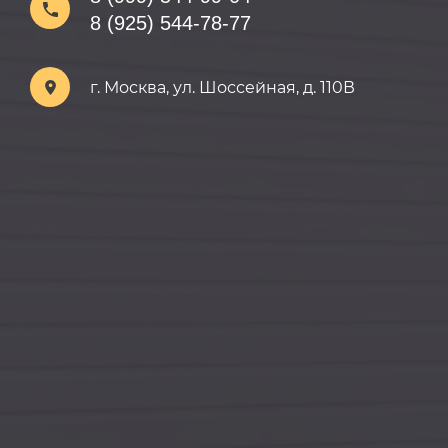
8 (925) 544-78-77
г. Москва, ул. Шоссейная, д. 110В