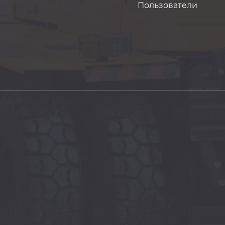
Пользователи