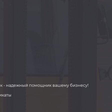
к - надежный помощник вашему бизнесу!
икаты