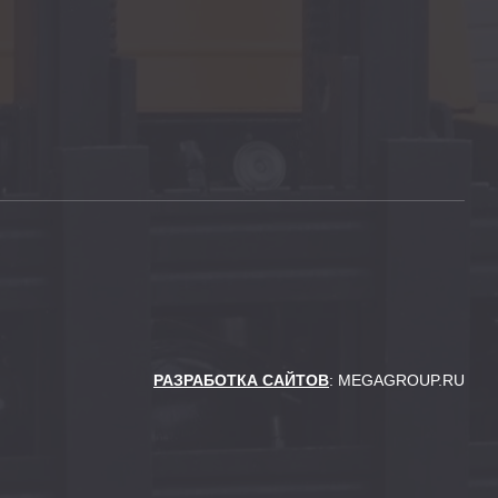
РАЗРАБОТКА САЙТОВ
: MEGAGROUP.RU