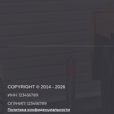
COPYRIGHT © 2014 - 2026
ИНН: 123456789
ОГРНИП: 123456789
Политика конфиденциальности