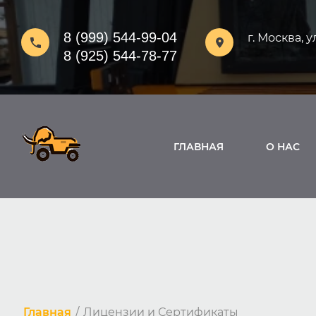
8 (999) 544-99-04
г. Москва, у
8 (925) 544-78-77
ГЛАВНАЯ
О НАС
Главная
/
Лицензии и Сертификаты