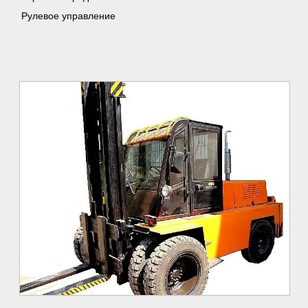
Рулевое управление